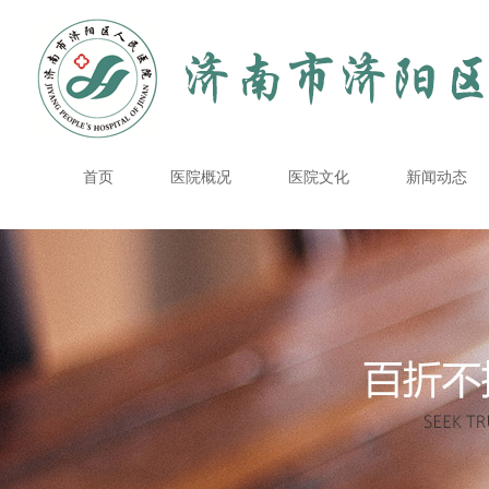
首页
医院概况
医院文化
新闻动态