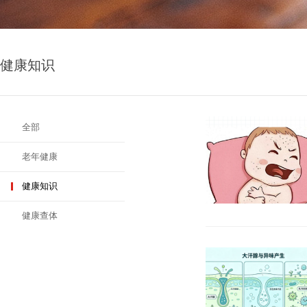
健康知识
全部
老年健康
健康知识
健康查体