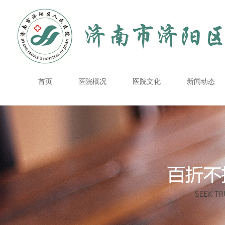
首页
医院概况
医院文化
新闻动态