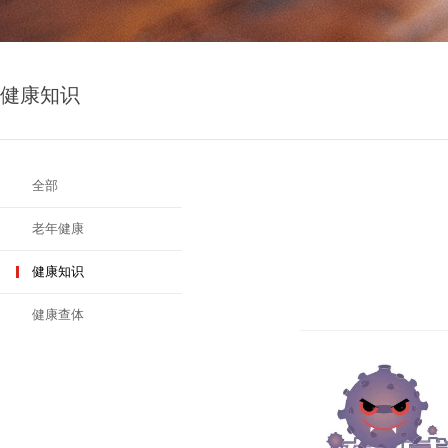
健康知识
全部
老年健康
健康知识
健康查体