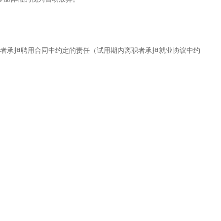
者承担聘用合同中约定的责任（试用期内离职者承担就业协议中约