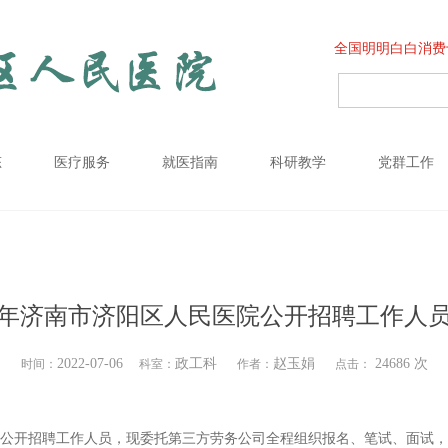
全国明明白白消费
态
医疗服务
就医指南
科研教学
党群工作
22年济南市济阳区人民医院公开招聘工作人
2022-07-06
政工科
赵玉娟
24686 次
时间：
科室：
作者：
点击：
公开招聘工作人员，现委托第三方劳务公司全程组织报名、笔试、面试，