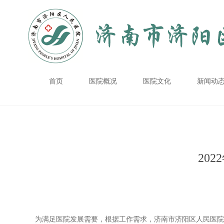
首页
医院概况
医院文化
新闻动
20
为满足医院发展需要，根据工作需求，济南市济阳区人民医院