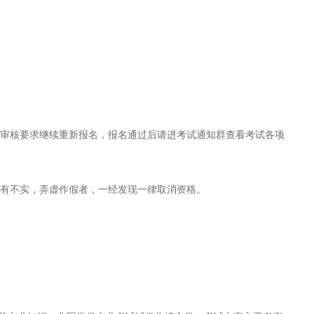
审核要求继续重新报名，报名通过后请进考试通知群查看考试各项
有不实，弄虚作假者，一经发现一律取消资格。