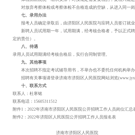
对放弃考察体检或考察体检不合格造成的空缺，从进入同一岗
七、录用办法
报考人员确定录取后，由济阳区人民医院与应聘人员签订就业
新聘人员试用期一年，试用期满，经考核合格者，予以正式聘
定的责任）。
八、待遇
录用人员试用期满经考核合格后，实行合同制管理。
九、其他事项
本次招聘不指定考试辅导用书，不举办也不委托任何机构举办
招聘有关事项请登录济南市济阳区人民医院网站浏览(www.jyxyy
十、联系方式
联系人：杜寒铭
联系电话：15605311512
附件1：2022年济南市济阳区人民医院公开招聘工作人员岗位汇总
附件2：2022年济阳区人民医院公开招聘工作人员报名表
济南市济阳区人民医院