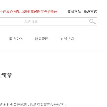
十佳放心医院 山东省惠民医疗先进单位
收藏本站
|
联系方式
廉洁文化
健康管理
在线咨询
员简章
面向社会公开招聘，现将有关事宜公告如下：