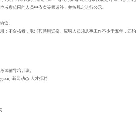
位考察范围的人员中依次等额递补，并按规定进行公示。
协议。
用；不合格者，取消其聘用资格。应聘人员须从事工作不少于五年，违约
考试辅导培训班。
.cn)-新闻动态-人才招聘
表