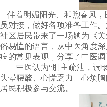
伴着明媚阳光、和煦春风，
员对接，做好各项准备工作。
社区居民带来了一场题为《关
俗易懂的语言，从中医角度深
病的常见表现，分享了中医调
——中医认为“肝主疏泄，调
头晕腰酸、心慌乏力、心烦胸
居民积极参与交流。