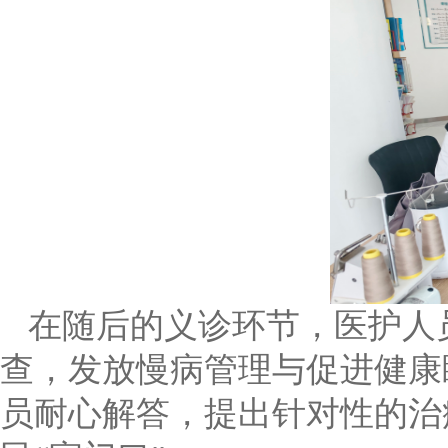
在随后的义诊环节，医护人
查，发放慢病管理与促进健康
员耐心解答，提出针对性的治