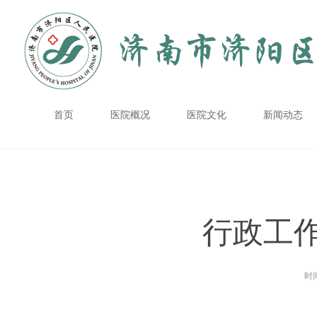
首页
医院概况
医院文化
新闻动态
行政工
时