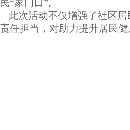
民“家门口”。
此次活动不仅增强了社区居
责任担当，对助力提升居民