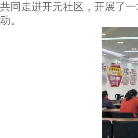
共同走进开元社区，开展了一
动。