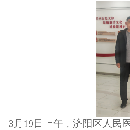
3月19日上午，济阳区人