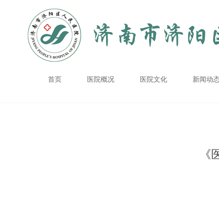
首页
医院概况
医院文化
新闻动
《