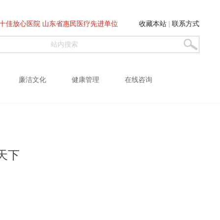
十佳放心医院 山东省惠民医疗先进单位
收藏本站
|
联系方式
廉洁文化
健康管理
在线咨询
天下